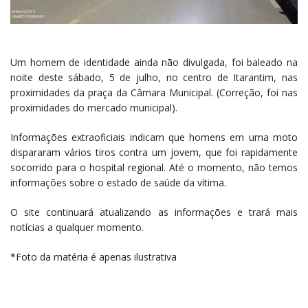
Um homem de identidade ainda não divulgada, foi baleado na
noite deste sábado, 5 de julho, no centro de Itarantim, nas
proximidades da praça da Câmara Municipal. (Correção, foi nas
proximidades do mercado municipal).
Informações extraoficiais indicam que homens em uma moto
dispararam vários tiros contra um jovem, que foi rapidamente
socorrido para o hospital regional. Até o momento, não temos
informações sobre o estado de saúde da vítima.
O site continuará atualizando as informações e trará mais
notícias a qualquer momento.
*Foto da matéria é apenas ilustrativa