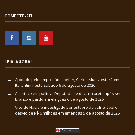
CONECTE-SE!
LEIA AGORA!
Apoiado pelo empresário Joelan, Carlos Muniz estará em
Itarantim neste sábado
6 de agosto de 2026
Acontece em política: Deputado se declara preto após ser
branco e pardo em eleições
6 de agosto de 2026
Vice de Flavio é investigado por estupro de vulnerável e
desvio de R$ 6 milhões em emendas
5 de agosto de 2026