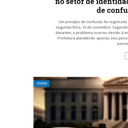
no setor de identida
de confu
Um princípio de confusão foi registrado
segunda-feira, 10 de novembro. Segundo
Itarantim, o problema ocorreu devido à 
Prefeitura atendendo apenas seis pess
pesso
OPINIÃO