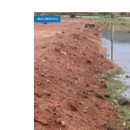
MEIO AMBIENTE