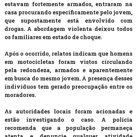
estavam fortemente armados, entraram na
casa procurando especificamente pelo jovem,
que supostamente está envolvido com
drogas. A abordagem violenta deixou todos
os familiares em estado de choque.
Após o ocorrido, relatos indicam que homens
em motocicletas foram vistos circulando
pela redondeza, armados e aparentemente
em busca do mesmo jovem. A presença desses
indivíduos tem gerado preocupação entre os
moradores.
As autoridades locais foram acionadas e
estão investigando o caso. A polícia
recomenda que a população permaneça
atenta e denuncie qualquer atividade