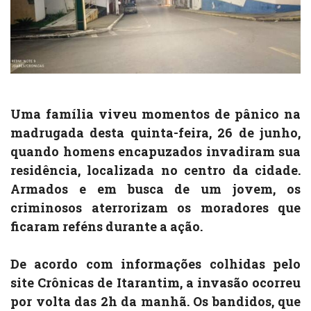
Uma família viveu momentos de pânico na
madrugada desta quinta-feira, 26 de junho,
quando homens encapuzados invadiram sua
residência, localizada no centro da cidade.
Armados e em busca de um jovem, os
criminosos aterrorizam os moradores que
ficaram reféns durante a ação.
De acordo com informações colhidas pelo
site Crônicas de Itarantim, a invasão ocorreu
por volta das 2h da manhã. Os bandidos, que