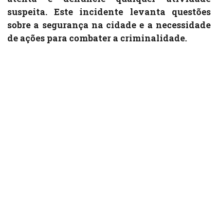
suspeita. Este incidente levanta questões
sobre a segurança na cidade e a necessidade
de ações para combater a criminalidade.