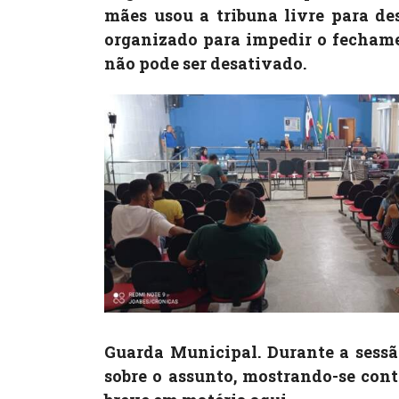
mães usou a tribuna livre para de
organizado para impedir o fechamen
não pode ser desativado.
Guarda Municipal. Durante a sessã
sobre o assunto, mostrando-se cont