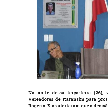
Na noite dessa terça-feira (26)
Vereadores de Itarantim para prot
Rogério. Elas alertaram que a decis