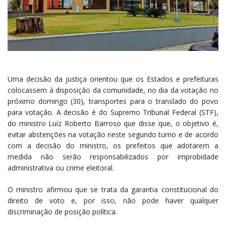
Uma decisão da justiça orientou que os Estados e prefeituras
colocassem à disposição da comunidade, no dia da votação no
próximo domingo (30), transportes para o translado do povo
para votação. A decisão é do Supremo Tribunal Federal (STF),
do ministro Luíz Roberto Barroso que disse que, o objetivo é,
evitar abstenções na votação neste segundo turno e de acordo
com a decisão do ministro, os prefeitos que adotarem a
medida não serão responsabilizados por improbidade
administrativa ou crime eleitoral.
O ministro afirmou que se trata da garantia constitucional do
direito de voto e, por isso, não pode haver qualquer
discriminação de posição política.