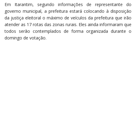
Em Itarantim, segundo informações de representante do
governo municipal, a prefeitura estará colocando à disposição
da justiça eleitoral o máximo de veículos da prefeitura que irão
atender as 17 rotas das zonas rurais. Eles ainda informaram que
todos serão contemplados de forma organizada durante o
domingo de votação.