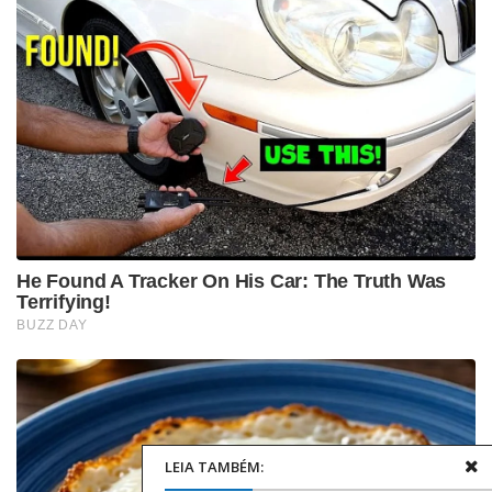
LEIA TAMBÉM: