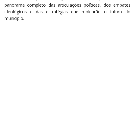
panorama completo das articulações políticas, dos embates
ideológicos e das estratégias que moldarão o futuro do
município.