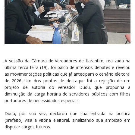
A sessão da Câmara de Vereadores de Itarantim, realizada na
última terça-feira (19), foi palco de intensos debates e revelou
as movimentações políticas que já antecipam o cenário eleitoral
de 2026. Um dos pontos de destaque foi a rejeição de um
projeto de autoria do vereador Dudu, que propunha a
diminuição da carga horária de servidores públicos com filhos
portadores de necessidades especiais.
Dudu, por sua vez, declarou que sua entrada na política
(prefeito) visa a vitória eleitoral, sinalizando sua ambição em
disputar cargos futuros.