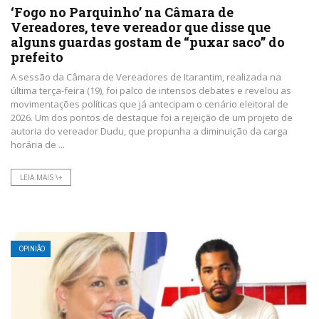
‘Fogo no Parquinho’ na Câmara de
Vereadores, teve vereador que disse que
alguns guardas gostam de “puxar saco” do
prefeito
A sessão da Câmara de Vereadores de Itarantim, realizada na
última terça-feira (19), foi palco de intensos debates e revelou as
movimentações políticas que já antecipam o cenário eleitoral de
2026. Um dos pontos de destaque foi a rejeição de um projeto de
autoria do vereador Dudu, que propunha a diminuição da carga
horária de ...
LEIA MAIS \+
OPINIÃO