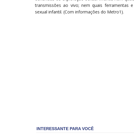
transmissões ao vivo; nem quais ferramentas e
sexual infantil. (Com informações do Metro1).