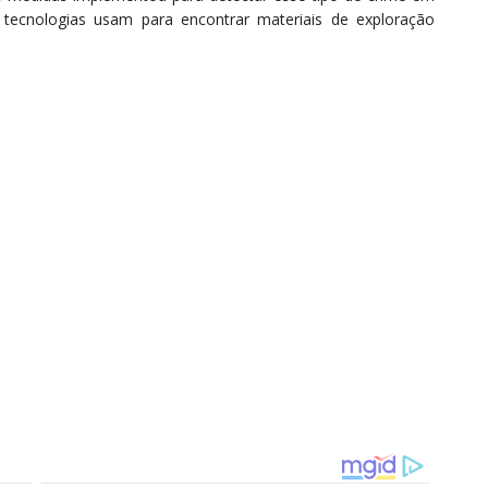
 tecnologias usam para encontrar materiais de exploração