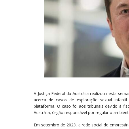
A Justiça Federal da Austrália realizou nesta sema
acerca de casos de exploração sexual infanti
plataforma. O caso foi aos tribunais devido à fi
Austrália, órgão responsável por regular o ambient
Em setembro de 2023, a rede social do empresári