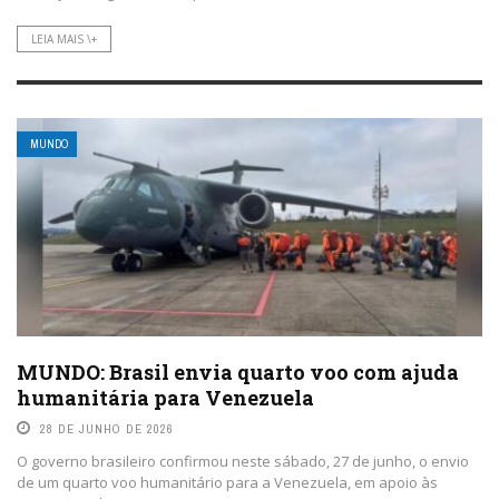
LEIA MAIS \+
MUNDO
MUNDO: Brasil envia quarto voo com ajuda
humanitária para Venezuela
28 DE JUNHO DE 2026
O governo brasileiro confirmou neste sábado, 27 de junho, o envio
de um quarto voo humanitário para a Venezuela, em apoio às