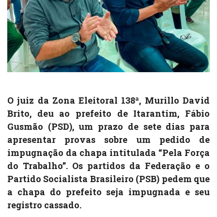
O juiz da Zona Eleitoral 138ª, Murillo David
Brito, deu ao prefeito de Itarantim, Fábio
Gusmão (PSD), um prazo de sete dias para
apresentar provas sobre um pedido de
impugnação da chapa intitulada “Pela Força
do Trabalho”. Os partidos da Federação e o
Partido Socialista Brasileiro (PSB) pedem que
a chapa do prefeito seja impugnada e seu
registro cassado.