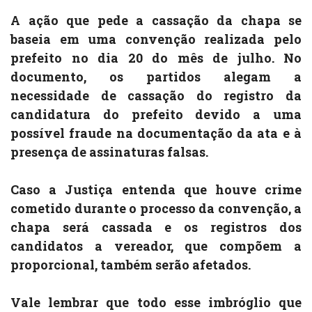
A ação que pede a cassação da chapa se
baseia em uma convenção realizada pelo
prefeito no dia 20 do mês de julho. No
documento, os partidos alegam a
necessidade de cassação do registro da
candidatura do prefeito devido a uma
possível fraude na documentação da ata e à
presença de assinaturas falsas.
Caso a Justiça entenda que houve crime
cometido durante o processo da convenção, a
chapa será cassada e os registros dos
candidatos a vereador, que compõem a
proporcional, também serão afetados.
Vale lembrar que todo esse imbróglio que