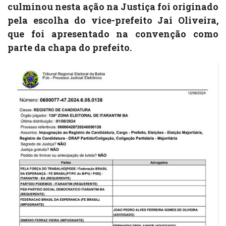
culminou nesta ação na Justiça foi originado
pela escolha do vice-prefeito Jai Oliveira,
que foi apresentado na convenção como
parte da chapa do prefeito.