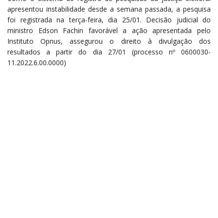
apresentou instabilidade desde a semana passada, a pesquisa
foi registrada na terça-feira, dia 25/01. Decisão judicial do
ministro Edson Fachin favorável a ação apresentada pelo
Instituto Opnus, assegurou o direito à divulgação dos
resultados a partir do dia 27/01 (processo nº 0600030-
11.2022.6.00.0000)