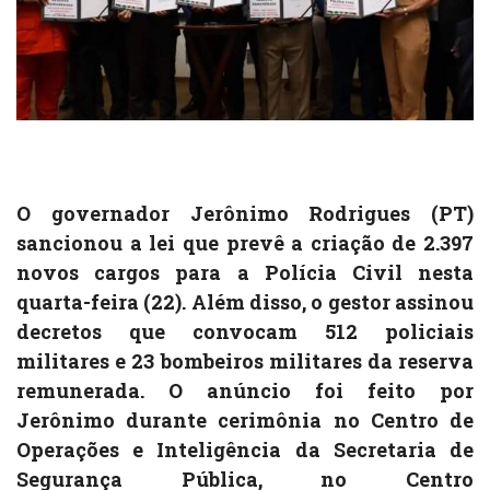
O governador Jerônimo Rodrigues (PT)
sancionou a lei que prevê a criação de 2.397
novos cargos para a Polícia Civil nesta
quarta-feira (22). Além disso, o gestor assinou
decretos que convocam 512 policiais
militares e 23 bombeiros militares da reserva
remunerada. O anúncio foi feito por
Jerônimo durante cerimônia no Centro de
Operações e Inteligência da Secretaria de
Segurança Pública, no Centro