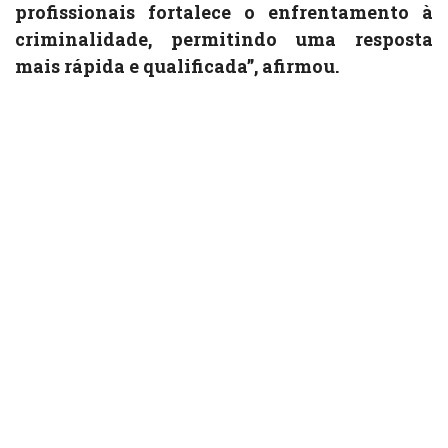
profissionais fortalece o enfrentamento à
criminalidade, permitindo uma resposta
mais rápida e qualificada”, afirmou.