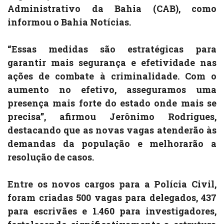
Administrativo da Bahia (CAB), como
informou o Bahia Notícias.
“Essas medidas são estratégicas para
garantir mais segurança e efetividade nas
ações de combate à criminalidade. Com o
aumento no efetivo, asseguramos uma
presença mais forte do estado onde mais se
precisa”, afirmou Jerônimo Rodrigues,
destacando que as novas vagas atenderão às
demandas da população e melhorarão a
resolução de casos.
Entre os novos cargos para a Polícia Civil,
foram criadas 500 vagas para delegados, 437
para escrivães e 1.460 para investigadores,