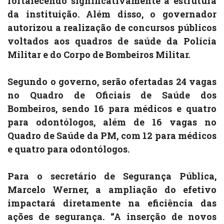
fortalecendo significativamente a estrutura
da instituição. Além disso, o governador
autorizou a realização de concursos públicos
voltados aos quadros de saúde da Polícia
Militar e do Corpo de Bombeiros Militar.
Segundo o governo, serão ofertadas 24 vagas
no Quadro de Oficiais de Saúde dos
Bombeiros, sendo 16 para médicos e quatro
para odontólogos, além de 16 vagas no
Quadro de Saúde da PM, com 12 para médicos
e quatro para odontólogos.
Para o secretário de Segurança Pública,
Marcelo Werner, a ampliação do efetivo
impactará diretamente na eficiência das
ações de segurança. “A inserção de novos