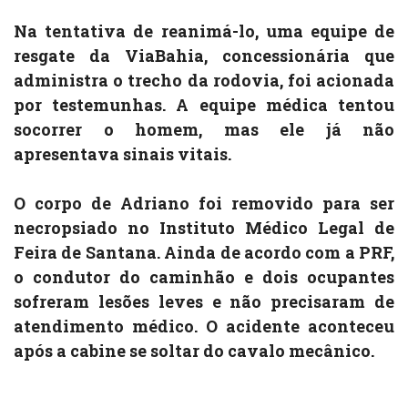
Na tentativa de reanimá-lo, uma equipe de
resgate da ViaBahia, concessionária que
administra o trecho da rodovia, foi acionada
por testemunhas. A equipe médica tentou
socorrer o homem, mas ele já não
apresentava sinais vitais.
O corpo de Adriano foi removido para ser
necropsiado no Instituto Médico Legal de
Feira de Santana. Ainda de acordo com a PRF,
o condutor do caminhão e dois ocupantes
sofreram lesões leves e não precisaram de
atendimento médico. O acidente aconteceu
após a cabine se soltar do cavalo mecânico.