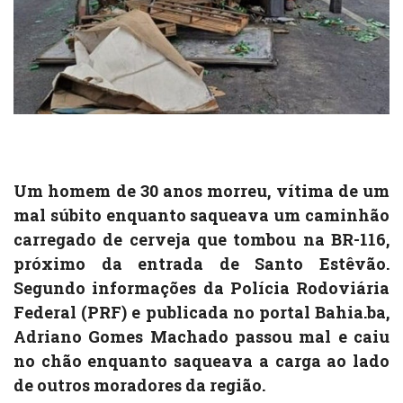
Um homem de 30 anos morreu, vítima de um
mal súbito enquanto saqueava um caminhão
carregado de cerveja que tombou na BR-116,
próximo da entrada de Santo Estêvão.
Segundo informações da Polícia Rodoviária
Federal (PRF) e publicada no portal Bahia.ba,
Adriano Gomes Machado passou mal e caiu
no chão enquanto saqueava a carga ao lado
de outros moradores da região.