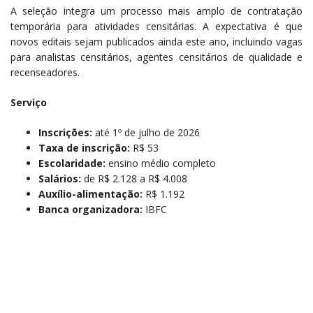
A seleção integra um processo mais amplo de contratação
temporária para atividades censitárias. A expectativa é que
novos editais sejam publicados ainda este ano, incluindo vagas
para analistas censitários, agentes censitários de qualidade e
recenseadores.
Serviço
Inscrições:
até 1º de julho de 2026
Taxa de inscrição:
R$ 53
Escolaridade:
ensino médio completo
Salários:
de R$ 2.128 a R$ 4.008
Auxílio-alimentação:
R$ 1.192
Banca organizadora:
IBFC