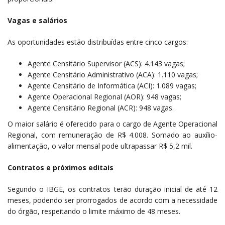
Vagas e salários
As oportunidades estão distribuídas entre cinco cargos:
Agente Censitário Supervisor (ACS): 4.143 vagas;
Agente Censitário Administrativo (ACA): 1.110 vagas;
Agente Censitário de Informática (ACI): 1.089 vagas;
Agente Operacional Regional (AOR): 948 vagas;
Agente Censitário Regional (ACR): 948 vagas.
O maior salário é oferecido para o cargo de Agente Operacional
Regional, com remuneração de R$ 4.008. Somado ao auxílio-
alimentação, o valor mensal pode ultrapassar R$ 5,2 mil.
Contratos e próximos editais
Segundo o IBGE, os contratos terão duração inicial de até 12
meses, podendo ser prorrogados de acordo com a necessidade
do órgão, respeitando o limite máximo de 48 meses.