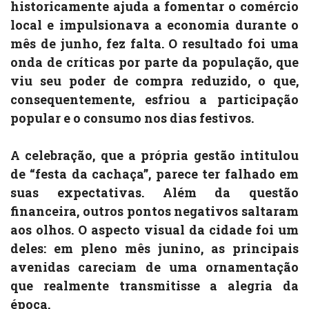
historicamente ajuda a fomentar o comércio
local e impulsionava a economia durante o
mês de junho, fez falta. O resultado foi uma
onda de críticas por parte da população, que
viu seu poder de compra reduzido, o que,
consequentemente, esfriou a participação
popular e o consumo nos dias festivos.
A celebração, que a própria gestão intitulou
de “festa da cachaça”, parece ter falhado em
suas expectativas. Além da questão
financeira, outros pontos negativos saltaram
aos olhos. O aspecto visual da cidade foi um
deles: em pleno mês junino, as principais
avenidas careciam de uma ornamentação
que realmente transmitisse a alegria da
época.