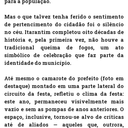
para a população.
Mas o que talvez tenha ferido o sentimento
de pertencimento do cidadão foi o silêncio
no céu. Itarantim completou oito décadas de
história e, pela primeira vez, não houve a
tradicional queima de fogos, um ato
simbólico de celebração que faz parte da
identidade do município.
Até mesmo o camarote do prefeito (foto em
destaque) montado em uma parte lateral do
circuito da festa, refletiu o clima da festa:
este ano, permaneceu visivelmente mais
vazio e sem as pompas de anos anteriores. O
espaço, inclusive, tornou-se alvo de críticas
até de aliados — aqueles que, outrora,