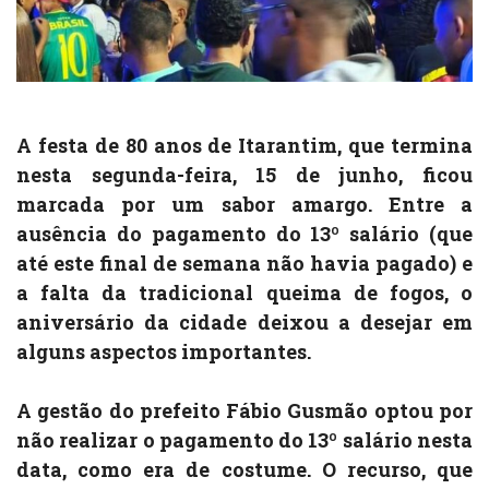
A festa de 80 anos de Itarantim, que termina
nesta segunda-feira, 15 de junho, ficou
marcada por um sabor amargo. Entre a
ausência do pagamento do 13º salário (que
até este final de semana não havia pagado) e
a falta da tradicional queima de fogos, o
aniversário da cidade deixou a desejar em
alguns aspectos importantes.
A gestão do prefeito Fábio Gusmão optou por
não realizar o pagamento do 13º salário nesta
data, como era de costume. O recurso, que