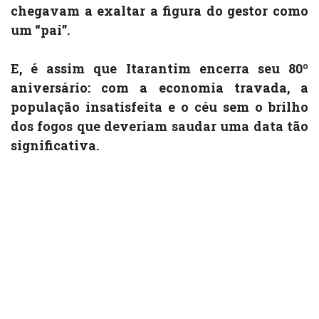
chegavam a exaltar a figura do gestor como
um “pai”.
E, é assim que Itarantim encerra seu 80º
aniversário: com a economia travada, a
população insatisfeita e o céu sem o brilho
dos fogos que deveriam saudar uma data tão
significativa.