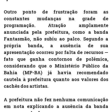
Outro ponto de frustração foram as
constantes mudanças na grade de
programação. Atração amplamente
anunciada pela prefeitura, como a banda
Fantasmão, não subiu ao palco. Segundo a
própria banda, a ausência de sua
apresentação ocorreu por falta de recursos —
fato que ganha contornos de polêmica,
considerando que o Ministério Público da
Bahia (MP-BA) já havia recomendado
cautela à prefeitura quanto aos valores dos
cachês dos artistas.
A prefeitura não fez nenhuma comunicação
em nota explicando a ausência da banda