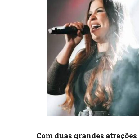
Com duas grandes atrações 