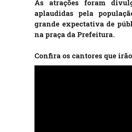
As atrações foram divul
aplaudidas pela populaçã
grande expectativa de públ
na praça da Prefeitura.
Confira os cantores que irão