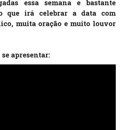
gadas essa semana e bastante
o que irá celebrar a data com
ico, muita oração e muito louvor
 se apresentar: