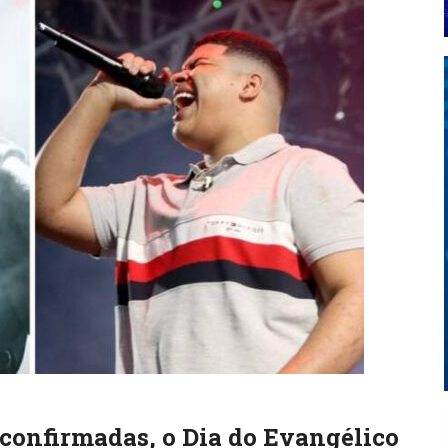
confirmadas, o Dia do Evangélico