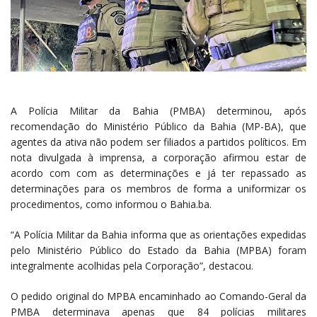
A Polícia Militar da Bahia (PMBA) determinou, após
recomendação do Ministério Público da Bahia (MP-BA), que
agentes da ativa não podem ser filiados a partidos políticos. Em
nota divulgada à imprensa, a corporação afirmou estar de
acordo com com as determinações e já ter repassado as
determinações para os membros de forma a uniformizar os
procedimentos, como informou o Bahia.ba.
“A Polícia Militar da Bahia informa que as orientações expedidas
pelo Ministério Público do Estado da Bahia (MPBA) foram
integralmente acolhidas pela Corporação”, destacou.
O pedido original do MPBA encaminhado ao Comando-Geral da
PMBA determinava apenas que 84 polícias militares