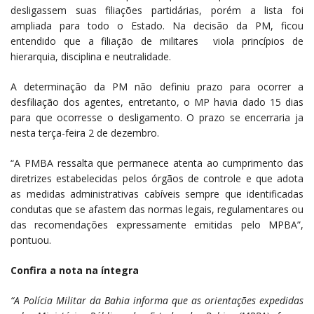
desligassem suas filiações partidárias, porém a lista foi
ampliada para todo o Estado. Na decisão da PM, ficou
entendido que a filiação de militares viola princípios de
hierarquia, disciplina e neutralidade.
A determinação da PM não definiu prazo para ocorrer a
desfiliação dos agentes, entretanto, o MP havia dado 15 dias
para que ocorresse o desligamento. O prazo se encerraria ja
nesta terça-feira 2 de dezembro.
“A PMBA ressalta que permanece atenta ao cumprimento das
diretrizes estabelecidas pelos órgãos de controle e que adota
as medidas administrativas cabíveis sempre que identificadas
condutas que se afastem das normas legais, regulamentares ou
das recomendações expressamente emitidas pelo MPBA”,
pontuou.
Confira a nota na íntegra
“A Polícia Militar da Bahia informa que as orientações expedidas