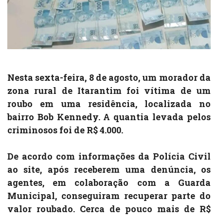
Nesta sexta-feira, 8 de agosto, um morador da
zona rural de Itarantim foi vítima de um
roubo em uma residência, localizada no
bairro Bob Kennedy. A quantia levada pelos
criminosos foi de R$ 4.000.
De acordo com informações da Polícia Civil
ao site, após receberem uma denúncia, os
agentes, em colaboração com a Guarda
Municipal, conseguiram recuperar parte do
valor roubado. Cerca de pouco mais de R$