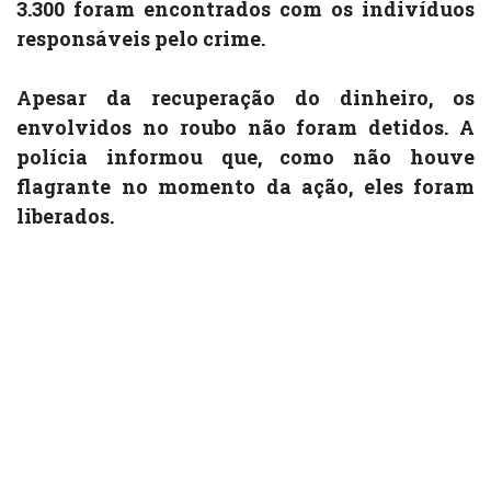
3.300 foram encontrados com os indivíduos
responsáveis pelo crime.
Apesar da recuperação do dinheiro, os
envolvidos no roubo não foram detidos. A
polícia informou que, como não houve
flagrante no momento da ação, eles foram
liberados.