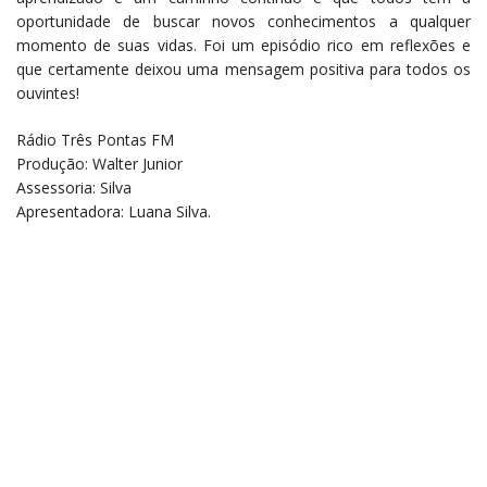
oportunidade de buscar novos conhecimentos a qualquer
momento de suas vidas. Foi um episódio rico em reflexões e
que certamente deixou uma mensagem positiva para todos os
ouvintes!
Rádio Três Pontas FM
Produção: Walter Junior
Assessoria: Silva
Apresentadora: Luana Silva.