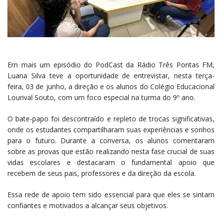
Em mais um episódio do PodCast da Rádio Três Pontas FM,
Luana Silva teve a oportunidade de entrevistar, nesta terça-
feira, 03 de junho, a direção e os alunos do Colégio Educacional
Lourival Souto, com um foco especial na turma do 9º ano.
O bate-papo foi descontraído e repleto de trocas significativas,
onde os estudantes compartilharam suas experiências e sonhos
para o futuro. Durante a conversa, os alunos comentaram
sobre as provas que estão realizando nesta fase crucial de suas
vidas escolares e destacaram o fundamental apoio que
recebem de seus pais, professores e da direção da escola.
Essa rede de apoio tem sido essencial para que eles se sintam
confiantes e motivados a alcançar seus objetivos.