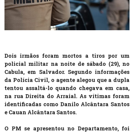
Dois irmãos foram mortos a tiros por um
policial militar na noite de sábado (29), no
Cabula, em Salvador. Segundo informações
da Polícia Civil, o agente alegou que a dupla
tentou assaltá-lo quando chegava em casa,
na rua Direita do Arraial. As vítimas foram
identificadas como Danilo Alcântara Santos
e Cauan Alcântara Santos.
O PM se apresentou no Departamento, foi