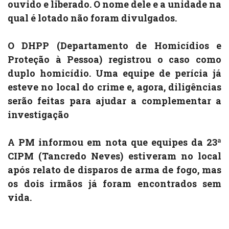
ouvido e liberado. O nome dele e a unidade na
qual é lotado não foram divulgados.
O DHPP (Departamento de Homicídios e
Proteção à Pessoa) registrou o caso como
duplo homicídio. Uma equipe de perícia já
esteve no local do crime e, agora, diligências
serão feitas para ajudar a complementar a
investigação
A PM informou em nota que equipes da 23ª
CIPM (Tancredo Neves) estiveram no local
após relato de disparos de arma de fogo, mas
os dois irmãos já foram encontrados sem
vida.