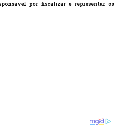
sponsável por fiscalizar e representar os