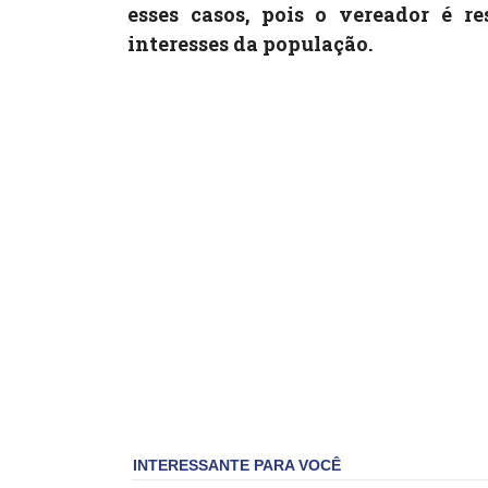
esses casos, pois o vereador é re
interesses da população.