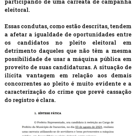
participando de uma carreata de campanha
eleitoral.
Essas condutas, como estão descritas, tendem
a afetar a igualdade de oportunidades entre
os candidatos no pleito eleitoral em
detrimento daqueles que não têm a mesma
possibilidade de usar a máquina pública em
proveito de suas candidaturas. A situação de
ilícita vantagem em relação aos demais
concorrentes ao pleito é muito evidente e a
caracterização do crime que prevê cassação
do registro é clara.