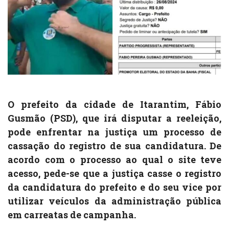
O prefeito da cidade de Itarantim, Fábio
Gusmão (PSD), que irá disputar a reeleição,
pode enfrentar na justiça um processo de
cassação do registro de sua candidatura. De
acordo com o processo ao qual o site teve
acesso, pede-se que a justiça casse o registro
da candidatura do prefeito e do seu vice por
utilizar veículos da administração pública
em carreatas de campanha.