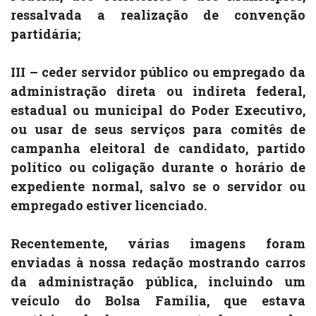
ressalvada a realização de convenção
partidária;
III – ceder servidor público ou empregado da
administração direta ou indireta federal,
estadual ou municipal do Poder Executivo,
ou usar de seus serviços para comitês de
campanha eleitoral de candidato, partido
político ou coligação durante o horário de
expediente normal, salvo se o servidor ou
empregado estiver licenciado.
Recentemente, várias imagens foram
enviadas à nossa redação mostrando carros
da administração pública, incluindo um
veículo do Bolsa Família, que estava