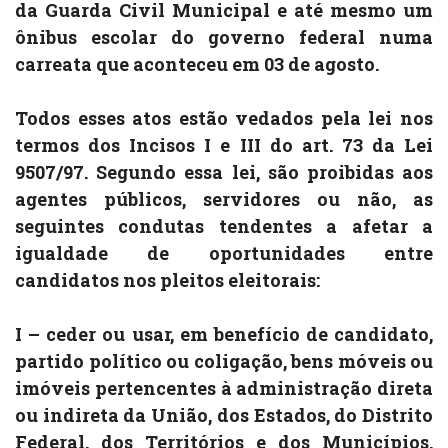
da Guarda Civil Municipal e até mesmo um
ônibus escolar do governo federal numa
carreata que aconteceu em 03 de agosto.
Todos esses atos estão vedados pela lei nos
termos dos Incisos I e III do art. 73 da Lei
9507/97. Segundo essa lei, são proibidas aos
agentes públicos, servidores ou não, as
seguintes condutas tendentes a afetar a
igualdade de oportunidades entre
candidatos nos pleitos eleitorais:
I – ceder ou usar, em benefício de candidato,
partido político ou coligação, bens móveis ou
imóveis pertencentes à administração direta
ou indireta da União, dos Estados, do Distrito
Federal, dos Territórios e dos Municípios,