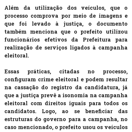
Além da utilização dos veículos, que o
processo comprova por meio de imagens e
que foi levado à justiça, o documento
também menciona que o prefeito utilizou
funcionários efetivos da Prefeitura para
realização de serviços ligados à campanha
eleitoral.
Essas práticas, citadas no processo,
configuram crime eleitoral e podem resultar
na cassação do registro da candidatura, já
que a justiça prevê a isonomia na campanha
eleitoral com direitos iguais para todos os
candidatos. Logo, ao se beneficiar das
estruturas do governo para a campanha, no
caso mencionado, o prefeito usou os veículos