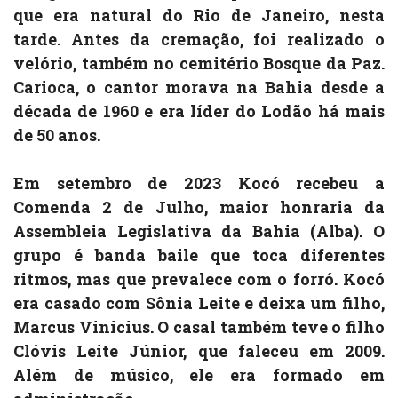
que era natural do Rio de Janeiro, nesta
tarde. Antes da cremação, foi realizado o
velório, também no cemitério Bosque da Paz.
Carioca, o cantor morava na Bahia desde a
década de 1960 e era líder do Lodão há mais
de 50 anos.
Em setembro de 2023 Kocó recebeu a
Comenda 2 de Julho, maior honraria da
Assembleia Legislativa da Bahia (Alba). O
grupo é banda baile que toca diferentes
ritmos, mas que prevalece com o forró. Kocó
era casado com Sônia Leite e deixa um filho,
Marcus Vinicius. O casal também teve o filho
Clóvis Leite Júnior, que faleceu em 2009.
Além de músico, ele era formado em