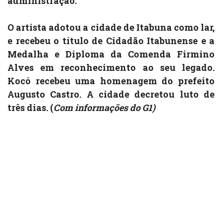
administração.
O artista adotou a cidade de Itabuna como lar,
e recebeu o título de Cidadão Itabunense e a
Medalha e Diploma da Comenda Firmino
Alves em reconhecimento ao seu legado.
Kocó recebeu uma homenagem do prefeito
Augusto Castro. A cidade decretou luto de
três dias. (
Com informações do G1)