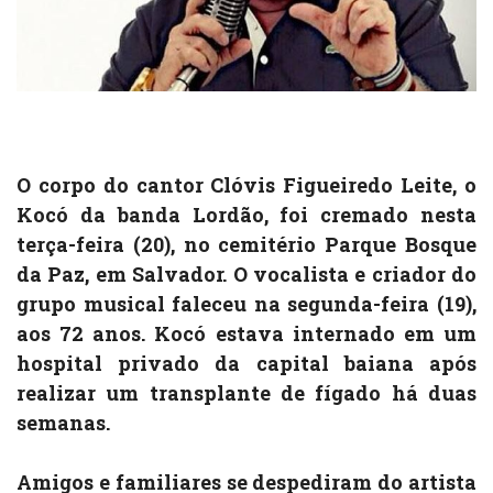
O corpo do cantor Clóvis Figueiredo Leite, o
Kocó da banda Lordão, foi cremado nesta
terça-feira (20), no cemitério Parque Bosque
da Paz, em Salvador. O vocalista e criador do
grupo musical faleceu na segunda-feira (19),
aos 72 anos. Kocó estava internado em um
hospital privado da capital baiana após
realizar um transplante de fígado há duas
semanas.
Amigos e familiares se despediram do artista