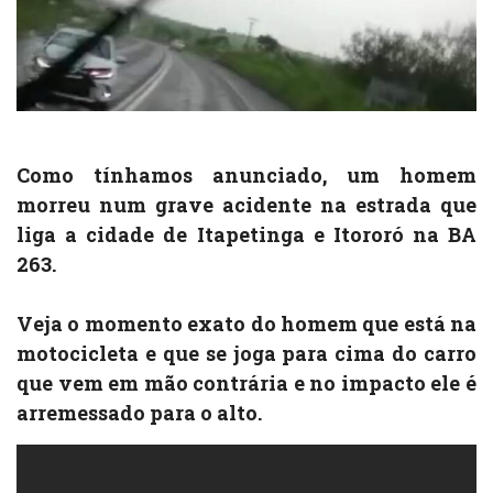
Como tínhamos anunciado, um homem
morreu num grave acidente na estrada que
liga a cidade de Itapetinga e Itororó na BA
263.
Veja o momento exato do homem que está na
motocicleta e que se joga para cima do carro
que vem em mão contrária e no impacto ele é
arremessado para o alto.