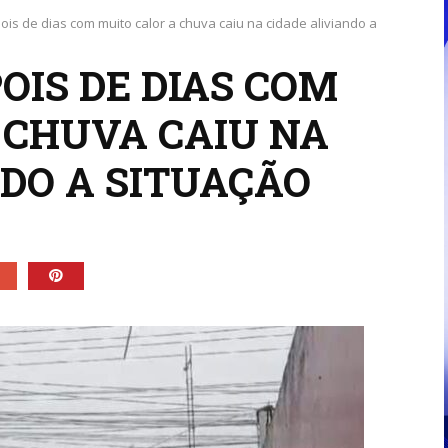
pois de dias com muito calor a chuva caiu na cidade aliviando a
OIS DE DIAS COM
 CHUVA CAIU NA
NDO A SITUAÇÃO