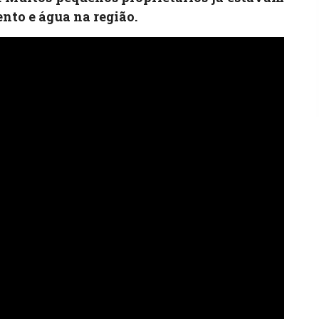
nto e água na região.