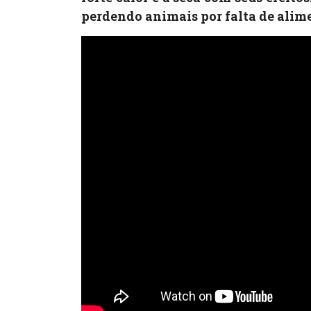
perdendo animais por falta de alime