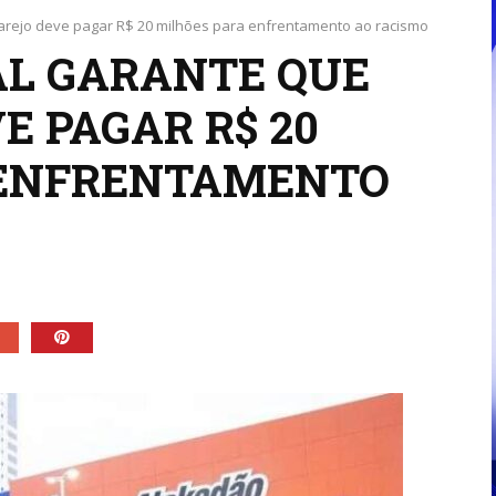
karejo deve pagar R$ 20 milhões para enfrentamento ao racismo
AL GARANTE QUE
E PAGAR R$ 20
 ENFRENTAMENTO