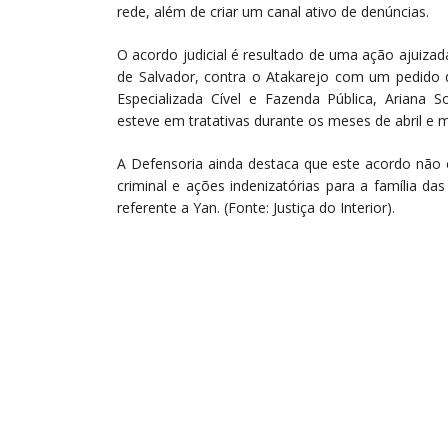
rede, além de criar um canal ativo de denúncias.
O acordo judicial é resultado de uma ação ajuizad
de Salvador, contra o Atakarejo com um pedido 
Especializada Cível e Fazenda Pública, Ariana So
esteve em tratativas durante os meses de abril 
A Defensoria ainda destaca que este acordo não 
criminal e ações indenizatórias para a família d
referente a Yan. (Fonte: Justiça do Interior).