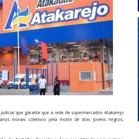
judicial que garante que a rede de supermercados Atakarejo
nos morais coletivos pela morte de dois jovens negros,