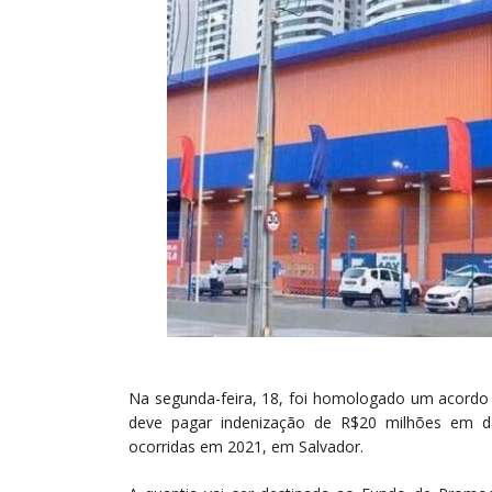
Na segunda-feira, 18, foi homologado um acordo 
deve pagar indenização de R$20 milhões em da
ocorridas em 2021, em Salvador.