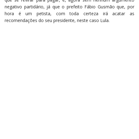
negativo partidário, já que o prefeito Fábio Gusmão que, por
hora é um petista, com toda certeza irá acatar as
recomendações do seu presidente, neste caso Lula.