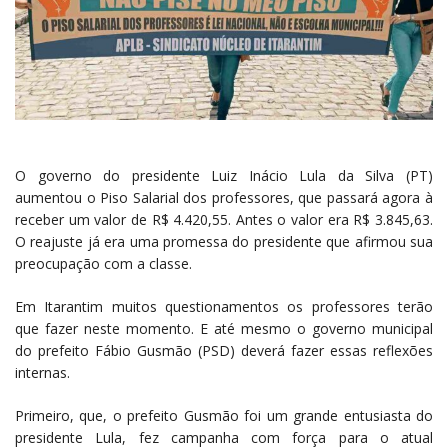
O governo do presidente Luiz Inácio Lula da Silva (PT)
aumentou o Piso Salarial dos professores, que passará agora à
receber um valor de R$ 4.420,55. Antes o valor era R$ 3.845,63.
O reajuste já era uma promessa do presidente que afirmou sua
preocupação com a classe.
Em Itarantim muitos questionamentos os professores terão
que fazer neste momento. E até mesmo o governo municipal
do prefeito Fábio Gusmão (PSD) deverá fazer essas reflexões
internas.
Primeiro, que, o prefeito Gusmão foi um grande entusiasta do
presidente Lula, fez campanha com força para o atual