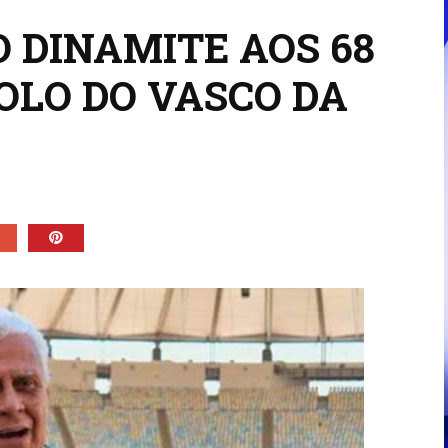
 DINAMITE AOS 68
OLO DO VASCO DA