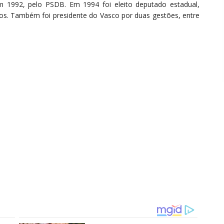
m 1992, pelo PSDB. Em 1994 foi eleito deputado estadual,
os. Também foi presidente do Vasco por duas gestões, entre