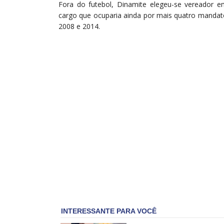
Fora do futebol, Dinamite elegeu-se vereador e
cargo que ocuparia ainda por mais quatro mandat
2008 e 2014.