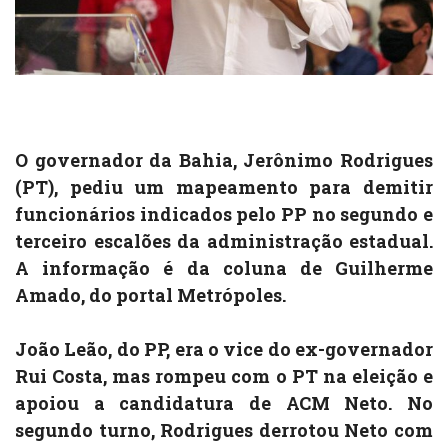
O governador da Bahia, Jerônimo Rodrigues
(PT), pediu um mapeamento para demitir
funcionários indicados pelo PP no segundo e
terceiro escalões da administração estadual.
A informação é da coluna de Guilherme
Amado, do portal Metrópoles.
João Leão, do PP, era o vice do ex-governador
Rui Costa, mas rompeu com o PT na eleição e
apoiou a candidatura de ACM Neto. No
segundo turno, Rodrigues derrotou Neto com