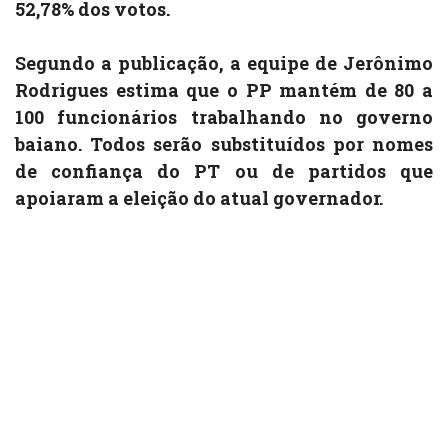
52,78% dos votos.
Segundo a publicação, a equipe de Jerônimo
Rodrigues estima que o PP mantém de 80 a
100 funcionários trabalhando no governo
baiano. Todos serão substituídos por nomes
de confiança do PT ou de partidos que
apoiaram a eleição do atual governador.