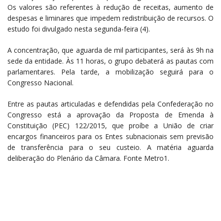
Os valores são referentes à redução de receitas, aumento de
despesas e liminares que impedem redistribuição de recursos. O
estudo foi divulgado nesta segunda-feira (4).
A concentração, que aguarda de mil participantes, será às 9h na
sede da entidade. Às 11 horas, o grupo debaterá as pautas com
parlamentares. Pela tarde, a mobilização seguirá para o
Congresso Nacional.
Entre as pautas articuladas e defendidas pela Confederação no
Congresso está a aprovação da Proposta de Emenda à
Constituição (PEC) 122/2015, que proíbe a União de criar
encargos financeiros para os Entes subnacionais sem previsão
de transferência para o seu custeio. A matéria aguarda
deliberação do Plenário da Câmara. Fonte Metro1.