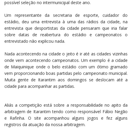
possível seleção no intermunicipal deste ano.
Um representante da secretaria de esporte, cuidador do
estádio, deu uma entrevista à uma das rádios da cidade, na
entrevista que desportistas da cidade pensaram que iria falar
sobre datas de reabertura do estádio e campeonatos o
entrevistado não explicou nada.
Nada acontecendo na cidade o jeito é ir até as cidades vizinhas
onde vem acontecendo campeonatos. Um exemplo é a cidade
de Maiquinique onde o belo estádio com um ótimo gramado
vem proporcionando boas partidas pelo campeonato municipal.
Muita gente de Itarantim aos domingos se deslocam até a
cidade para acompanhar as partidas.
Aliás a competição está sobre a responsabilidade no apito da
arbitragem de Itarantim tendo como responsável Fábio Negão
e Rafinha. O site acompanhou alguns jogos e fez alguns
registros da atuação da nossa arbitragem.