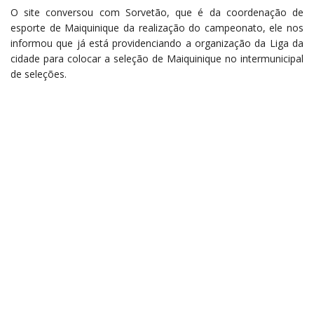
O site conversou com Sorvetão, que é da coordenação de
esporte de Maiquinique da realização do campeonato, ele nos
informou que já está providenciando a organização da Liga da
cidade para colocar a seleção de Maiquinique no intermunicipal
de seleções.