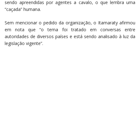
sendo apreendidas por agentes a cavalo, o que lembra uma
“caçada” humana.
Sem mencionar o pedido da organização, o Itamaraty afirmou
em nota que “o tema foi tratado em conversas entre
autoridades de diversos países e está sendo analisado à luz da
legislação vigente”.