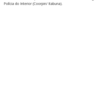
Polícia do Interior (Coorpin/ Itabuna).