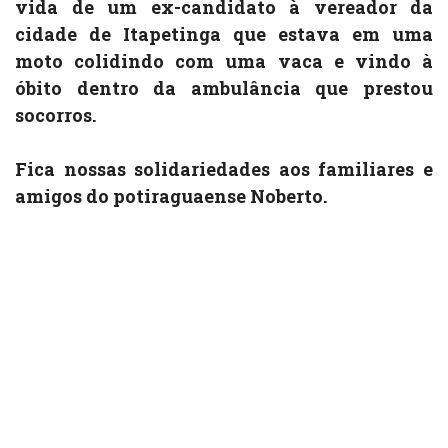
vida de um ex-candidato à vereador da
cidade de Itapetinga que estava em uma
moto colidindo com uma vaca e vindo à
óbito dentro da ambulância que prestou
socorros.
Fica nossas solidariedades aos familiares e
amigos do potiraguaense Noberto.