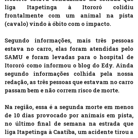
liga Itapetinga à Itororó colidiu
frontalmente com um animal na pista
(cavalo) vindo à óbito com o impacto.
Segundo informações, mais três pessoas
estava no carro, elas foram atendidas pelo
SAMU e foram levadas para o hospital de
Itororó como informou o blog do Edy. Ainda
segundo informações colhida pela nossa
redação, as três pessoas que estavam no carro
passam bem e não correm risco de morte.
Na região, essa é a segunda morte em menos
de 10 dias provocado por animais em pista,
no último final de semana na estrada que
liga Itapetinga à Caatiba, um acidente tirou a