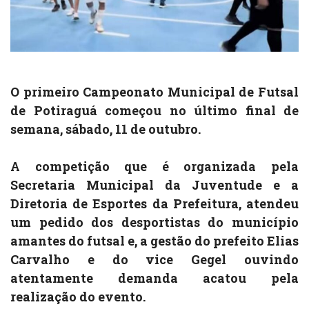
O primeiro Campeonato Municipal de Futsal
de Potiraguá começou no último final de
semana, sábado, 11 de outubro.
A competição que é organizada pela
Secretaria Municipal da Juventude e a
Diretoria de Esportes da Prefeitura, atendeu
um pedido dos desportistas do município
amantes do futsal e, a gestão do prefeito Elias
Carvalho e do vice Gegel ouvindo
atentamente demanda acatou pela
realização do evento.