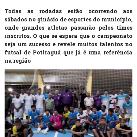
Todas as rodadas estão ocorrendo aos
sábados no ginásio de esportes do município,
onde grandes atletas passarão pelos times
inscritos. O que se espera que o campeonato
seja um sucesso e revele muitos talentos no
futsal de Potiraguá que já é uma referência
na região