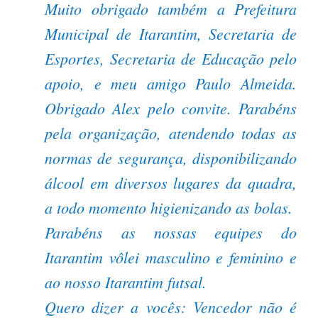
Muito obrigado também a Prefeitura
Municipal de Itarantim, Secretaria de
Esportes, Secretaria de Educação pelo
apoio, e meu amigo Paulo Almeida.
Obrigado Alex pelo convite. Parabéns
pela organização, atendendo todas as
normas de segurança, disponibilizando
álcool em diversos lugares da quadra,
a todo momento higienizando as bolas.
Parabéns as nossas equipes do
Itarantim vôlei masculino e feminino e
ao nosso Itarantim futsal.
Quero dizer a vocês: Vencedor não é