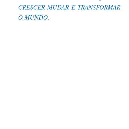
CRESCER MUDAR E TRANSFORMAR
O MUNDO.