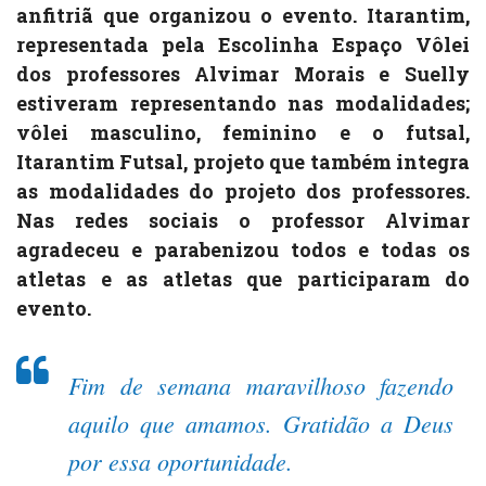
anfitriã que organizou o evento. Itarantim,
representada pela Escolinha Espaço Vôlei
dos professores Alvimar Morais e Suelly
estiveram representando nas modalidades;
vôlei masculino, feminino e o futsal,
Itarantim Futsal, projeto que também integra
as modalidades do projeto dos professores.
Nas redes sociais o professor Alvimar
agradeceu e parabenizou todos e todas os
atletas e as atletas que participaram do
evento.
Fim de semana maravilhoso fazendo
aquilo que amamos. Gratidão a Deus
por essa oportunidade.