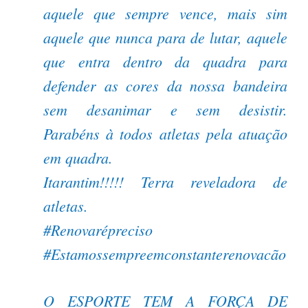
aquele que sempre vence, mais sim
aquele que nunca para de lutar, aquele
que entra dentro da quadra para
defender as cores da nossa bandeira
sem desanimar e sem desistir.
Parabéns à todos atletas pela atuação
em quadra.
Itarantim!!!!! Terra reveladora de
atletas.
#Renovarépreciso
#Estamossempreemconstanterenovacão
O ESPORTE TEM A FORÇA DE