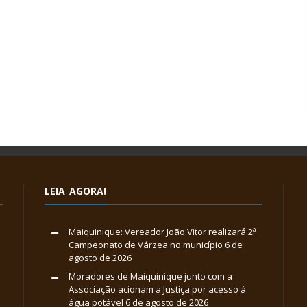
LEIA AGORA!
Maiquinique: Vereador João Vitor realizará 2ª
Campeonato de Várzea no município
6 de
agosto de 2026
Moradores de Maiquinique junto com a
Associação acionam a Justiça por acesso à
água potável
6 de agosto de 2026