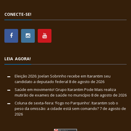
CONECTE-SE!
LEIA AGORA!
Eleição 2026: Joelan Sobrinho recebe em Itarantim seu
candidato a deputado federal
8 de agosto de 2026
Saúde em movimento! Grupo Itarantim Pode Mais realiza
mutirão de exames de saúde no município
8 de agosto de 2026
Coluna de sexta-feira: ‘Fogo no Parquinho’. Itarantim sob o
peso da omissão: a cidade está sem comando?
7 de agosto de
2026