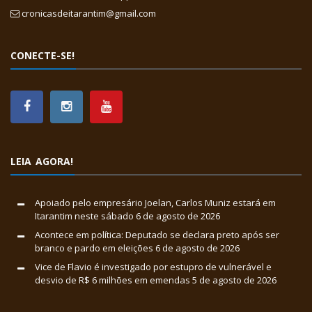
cronicasdeitarantim@gmail.com
CONECTE-SE!
LEIA AGORA!
Apoiado pelo empresário Joelan, Carlos Muniz estará em
Itarantim neste sábado
6 de agosto de 2026
Acontece em política: Deputado se declara preto após ser
branco e pardo em eleições
6 de agosto de 2026
Vice de Flavio é investigado por estupro de vulnerável e
desvio de R$ 6 milhões em emendas
5 de agosto de 2026