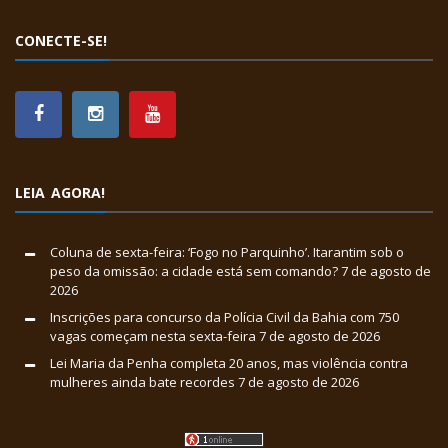
CONECTE-SE!
LEIA AGORA!
Coluna de sexta-feira: ‘Fogo no Parquinho’. Itarantim sob o
peso da omissão: a cidade está sem comando?
7 de agosto de
2026
Inscrições para concurso da Polícia Civil da Bahia com 750
vagas começam nesta sexta-feira
7 de agosto de 2026
Lei Maria da Penha completa 20 anos, mas violência contra
mulheres ainda bate recordes
7 de agosto de 2026