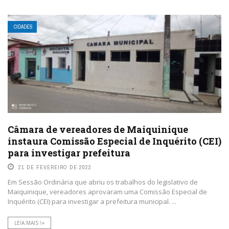
CIDADES
Câmara de vereadores de Maiquinique
instaura Comissão Especial de Inquérito (CEI)
para investigar prefeitura
21 DE FEVEREIRO DE 2022
Em Sessão Ordinária que abriu os trabalhos do legislativo de
Maiquinique, vereadores aprovaram uma Comissão Especial de
Inquérito (CEI) para investigar a prefeitura municipal. ...
LEIA MAIS \+