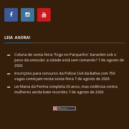
LEIA AGORA!
Coluna de sexta-feira: ‘Fogo no Parquinho’. Itarantim sob o
peso da omissão: a cidade está sem comando?
7 de agosto de
2026
Inscrições para concurso da Polícia Civil da Bahia com 750
vagas começam nesta sexta-feira
7 de agosto de 2026
Lei Maria da Penha completa 20 anos, mas violência contra
mulheres ainda bate recordes
7 de agosto de 2026