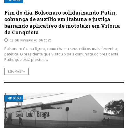
Fim do dia: Bolsonaro solidarizando Putin,
cobrança de auxílio em Itabuna e justiça
barrando aplicativo de mototáxi em Vitória
da Conquista
18 DE FEVEREIRO DE 2022
Bolsonaro é uma figura, como chama seus críticos mais ferrenho,
patética. O presidente que visitou o país comunista do presidente
Putin, que está prestes ...
LEIA MAIS \+
FIM DO DIA