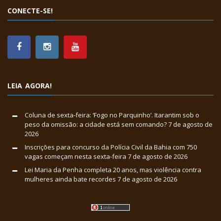
CONECTE-SE!
LEIA AGORA!
Coluna de sexta-feira: ‘Fogo no Parquinho’. Itarantim sob o
peso da omissão: a cidade está sem comando?
7 de agosto de
2026
Inscrições para concurso da Polícia Civil da Bahia com 750
vagas começam nesta sexta-feira
7 de agosto de 2026
Lei Maria da Penha completa 20 anos, mas violência contra
mulheres ainda bate recordes
7 de agosto de 2026