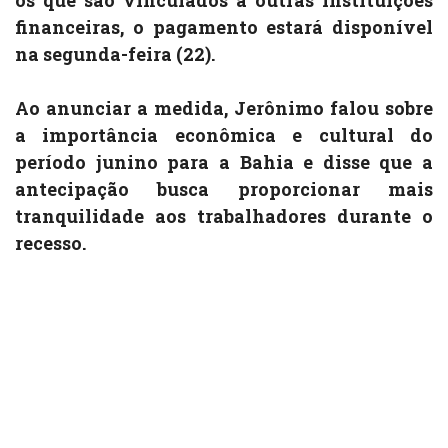
os que são vinculados a outras instituições
financeiras, o pagamento estará disponível
na segunda-feira (22).
Ao anunciar a medida, Jerônimo falou sobre
a importância econômica e cultural do
período junino para a Bahia e disse que a
antecipação busca proporcionar mais
tranquilidade aos trabalhadores durante o
recesso.