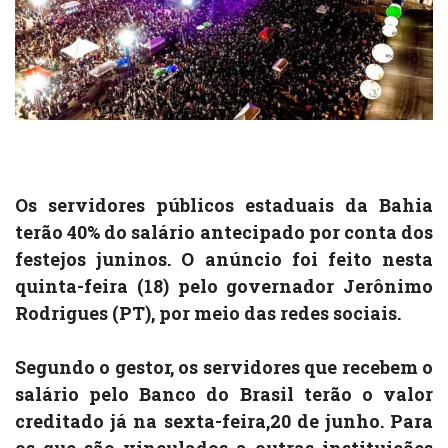
Os servidores públicos estaduais da Bahia
terão 40% do salário antecipado por conta dos
festejos juninos. O anúncio foi feito nesta
quinta-feira (18) pelo governador Jerônimo
Rodrigues (PT), por meio das redes sociais.
Segundo o gestor, os servidores que recebem o
salário pelo Banco do Brasil terão o valor
creditado já na sexta-feira,20 de junho. Para