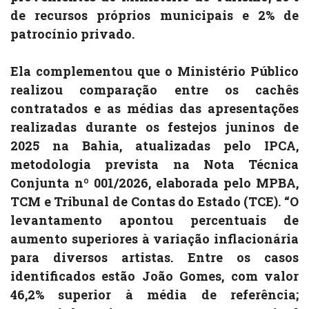
de recursos próprios municipais e 2% de
patrocínio privado.
Ela complementou que o Ministério Público
realizou comparação entre os cachês
contratados e as médias das apresentações
realizadas durante os festejos juninos de
2025 na Bahia, atualizadas pelo IPCA,
metodologia prevista na Nota Técnica
Conjunta nº 001/2026, elaborada pelo MPBA,
TCM e Tribunal de Contas do Estado (TCE). “O
levantamento apontou percentuais de
aumento superiores à variação inflacionária
para diversos artistas. Entre os casos
identificados estão João Gomes, com valor
46,2% superior à média de referência;