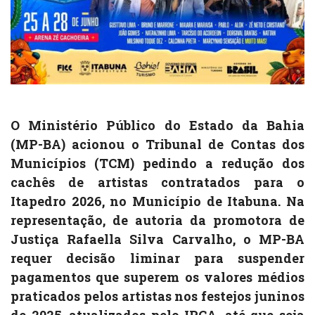
O Ministério Público do Estado da Bahia
(MP-BA) acionou o Tribunal de Contas dos
Municípios (TCM) pedindo a redução dos
cachês de artistas contratados para o
Itapedro 2026, no Município de Itabuna. Na
representação, de autoria da promotora de
Justiça Rafaella Silva Carvalho, o MP-BA
requer decisão liminar para suspender
pagamentos que superem os valores médios
praticados pelos artistas nos festejos juninos