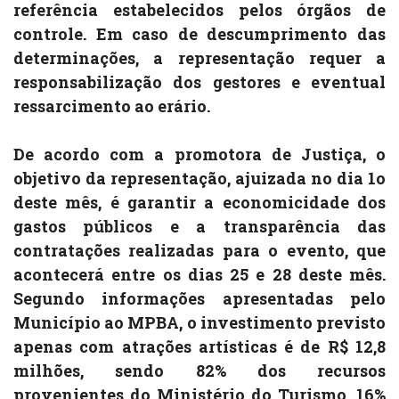
referência estabelecidos pelos órgãos de
controle. Em caso de descumprimento das
determinações, a representação requer a
responsabilização dos gestores e eventual
ressarcimento ao erário.
De acordo com a promotora de Justiça, o
objetivo da representação, ajuizada no dia 1o
deste mês, é garantir a economicidade dos
gastos públicos e a transparência das
contratações realizadas para o evento, que
acontecerá entre os dias 25 e 28 deste mês.
Segundo informações apresentadas pelo
Município ao MPBA, o investimento previsto
apenas com atrações artísticas é de R$ 12,8
milhões, sendo 82% dos recursos
provenientes do Ministério do Turismo, 16%