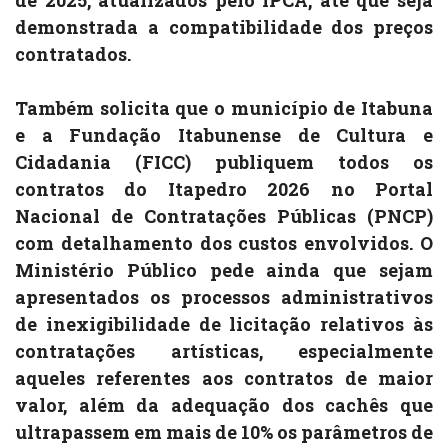
de 2025, atualizados pelo IPCA, até que seja
demonstrada a compatibilidade dos preços
contratados.
Também solicita que o município de Itabuna
e a Fundação Itabunense de Cultura e
Cidadania (FICC) publiquem todos os
contratos do Itapedro 2026 no Portal
Nacional de Contratações Públicas (PNCP)
com detalhamento dos custos envolvidos. O
Ministério Público pede ainda que sejam
apresentados os processos administrativos
de inexigibilidade de licitação relativos às
contratações artísticas, especialmente
aqueles referentes aos contratos de maior
valor, além da adequação dos cachês que
ultrapassem em mais de 10% os parâmetros de