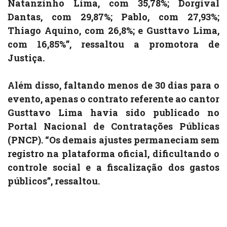
Natanzinho Lima, com 35,78%; Dorgival
Dantas, com 29,87%; Pablo, com 27,93%;
Thiago Aquino, com 26,8%; e Gusttavo Lima,
com 16,85%”, ressaltou a promotora de
Justiça.
Além disso, faltando menos de 30 dias para o
evento, apenas o contrato referente ao cantor
Gusttavo Lima havia sido publicado no
Portal Nacional de Contratações Públicas
(PNCP). “Os demais ajustes permaneciam sem
registro na plataforma oficial, dificultando o
controle social e a fiscalização dos gastos
públicos”, ressaltou.