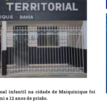
al infantil na cidade de Maiquinique foi
i a 12 anos de prisão.