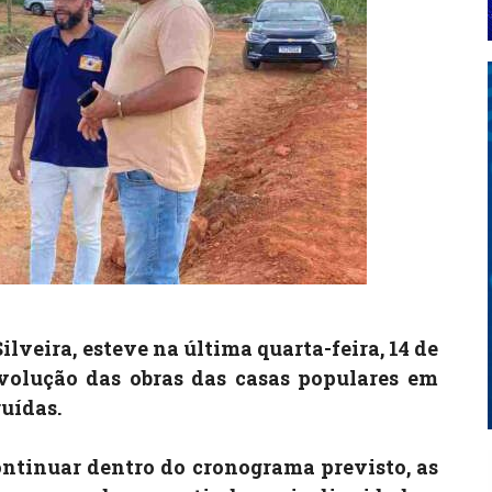
ilveira, esteve na última quarta-feira, 14 de
olução das obras das casas populares em
uídas.
continuar dentro do cronograma previsto, as