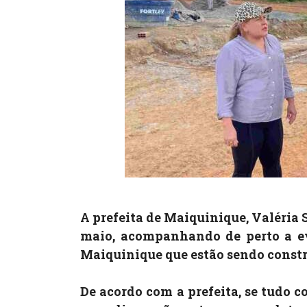
A prefeita de Maiquinique, Valéria S
maio, acompanhando de perto a ev
Maiquinique que estão sendo constr
De acordo com a prefeita, se tudo 