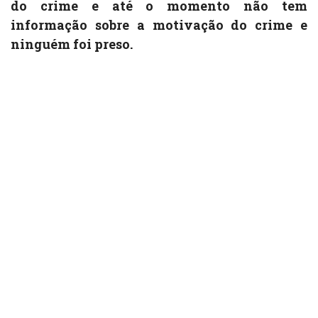
do crime e até o momento não tem
informação sobre a motivação do crime e
ninguém foi preso.