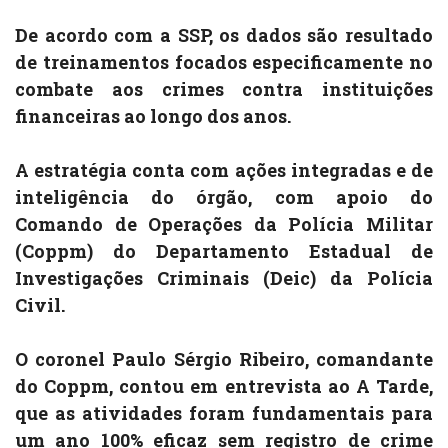
De acordo com a SSP, os dados são resultado
de treinamentos focados especificamente no
combate aos crimes contra instituições
financeiras ao longo dos anos.
A estratégia conta com ações integradas e de
inteligência do órgão, com apoio do
Comando de Operações da Polícia Militar
(Coppm) do Departamento Estadual de
Investigações Criminais (Deic) da Polícia
Civil.
O coronel Paulo Sérgio Ribeiro, comandante
do Coppm, contou em entrevista ao A Tarde,
que as atividades foram fundamentais para
um ano 100% eficaz sem registro de crime