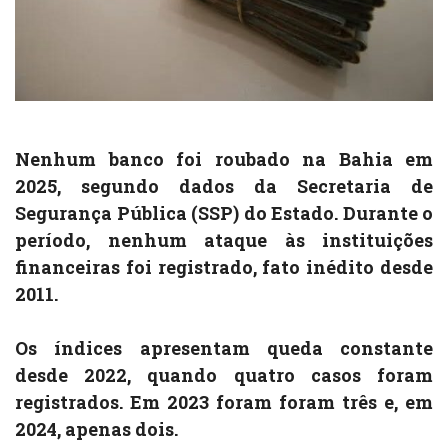
Nenhum banco foi roubado na Bahia em
2025, segundo dados da Secretaria de
Segurança Pública (SSP) do Estado. Durante o
período, nenhum ataque às instituições
financeiras foi registrado, fato inédito desde
2011.
Os índices apresentam queda constante
desde 2022, quando quatro casos foram
registrados. Em 2023 foram foram três e, em
2024, apenas dois.