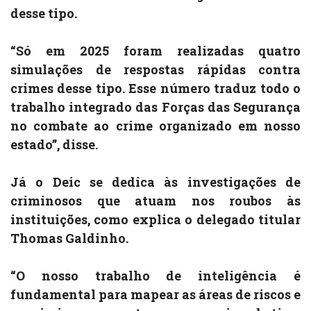
desse tipo.
“Só em 2025 foram realizadas quatro
simulações de respostas rápidas contra
crimes desse tipo. Esse número traduz todo o
trabalho integrado das Forças das Segurança
no combate ao crime organizado em nosso
estado”, disse.
Já o Deic se dedica às investigações de
criminosos que atuam nos roubos às
instituições, como explica o delegado titular
Thomas Galdinho.
“O nosso trabalho de inteligência é
fundamental para mapear as áreas de riscos e