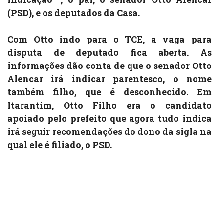
(PSD), e os deputados da Casa.
Com Otto indo para o TCE, a vaga para
disputa de deputado fica aberta. As
informações dão conta de que o senador Otto
Alencar irá indicar parentesco, o nome
também filho, que é desconhecido. Em
Itarantim, Otto Filho era o candidato
apoiado pelo prefeito que agora tudo indica
irá seguir recomendações do dono da sigla na
qual ele é filiado, o PSD.