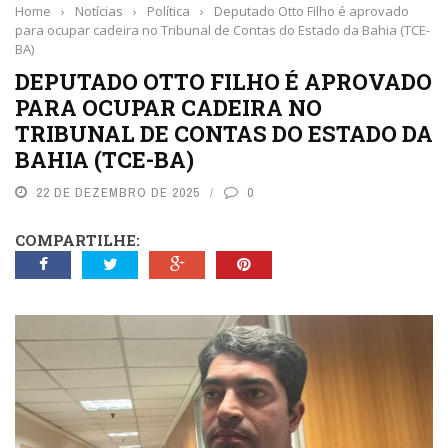
Home
›
Notícias
›
Política
›
Deputado Otto Filho é aprovado
para ocupar cadeira no Tribunal de Contas do Estado da Bahia (TCE-
BA)
DEPUTADO OTTO FILHO É APROVADO
PARA OCUPAR CADEIRA NO
TRIBUNAL DE CONTAS DO ESTADO DA
BAHIA (TCE-BA)
22 DE DEZEMBRO DE 2025
0
COMPARTILHE: